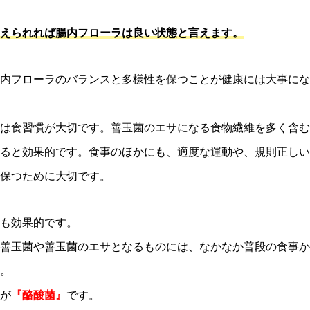
えられれば腸内フローラは良い状態と言えます。
内フローラのバランスと多様性を保つことが健康には大事にな
は食習慣が大切です。善玉菌のエサになる食物繊維を多く含む
ると効果的です。食事のほかにも、適度な運動や、規則正しい
保つために大切です。
取も効果的です。
善玉菌や善玉菌のエサとなるものには、なかなか普段の食事か
。
が
『酪酸菌』
です。