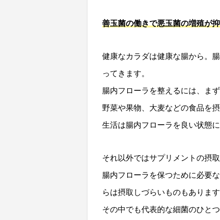
善玉菌の働きで悪玉菌の増殖が抑
健康なカラダは健康な腸から。腸
ってきます。
腸内フローラを整えるには、まず
野菜や果物、大麦などの食品を摂
生活は腸内フローラを良い状態に
それ以外ではサプリメントの摂
腸内フローラを保つために必要な
らは摂取しづらいものもあります
その中でも代表的な細菌のひとつ