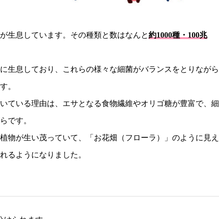
が生息しています。その種類と数はなんと
約1000種・100兆
に生息しており、これらの様々な細菌がバランスをとりながら
す。
いている理由は、エサとなる食物繊維やオリゴ糖が豊富で、細
らです。
植物が生い茂っていて、「お花畑（フローラ）」のように見え
われるようになりました。