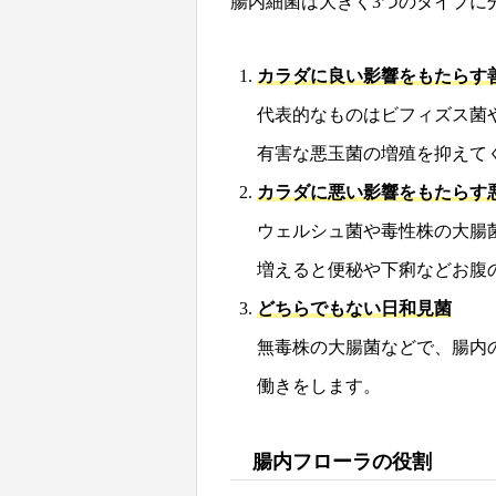
腸内細菌は大きく3つのタイプに
カラダに良い影響をもたらす
代表的なものはビフィズス菌
有害な悪玉菌の増殖を抑えて
カラダに悪い影響をもたらす
ウェルシュ菌や毒性株の大腸
増えると便秘や下痢などお腹
どちらでもない日和見菌
無毒株の大腸菌などで、腸内
働きをします。
腸内フローラの役割