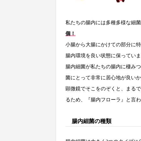
私たちの腸内には多種多様な細菌
個！
小腸から大腸にかけての部分に特
腸内環境を良い状態に保っていま
腸内細菌が私たちの腸内に棲みつ
菌にとって非常に居心地が良いか
顕微鏡でそこをのぞくと、まるで
るため、『腸内フローラ』と言
腸内細菌の種類