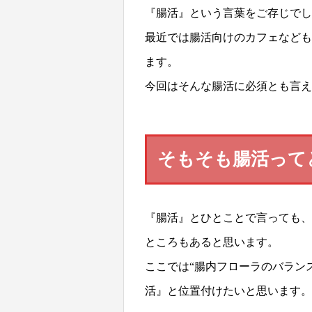
『腸活』という言葉をご存じでし
最近では腸活向けのカフェなども
ます。
今回はそんな腸活に必須とも言え
そもそも腸活って
『腸活』とひとことで言っても、
ところもあると思います。
ここでは“腸内フローラのバラン
活』と位置付けたいと思います。