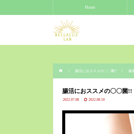
Home
BELLALUZ LAB
>
健康
>
腸活におススメの〇〇菌!!
腸活におススメの〇〇菌!!
健
腸活におススメの〇〇菌!!
2022.07.08
2022.08.10