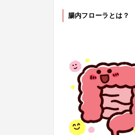
腸内フローラとは？