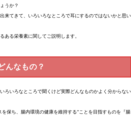
ょうか？
出来てきて、いろいろなところで耳にするのではないかと思い
るある栄養素に関してご説明します。
どんなもの？
いろいろなところで聞くけど実際どんなものかよく分からない
スを保ち、腸内環境の健康を維持する”ことを目指すものを『腸